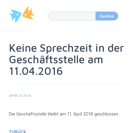
Keine Sprechzeit in der
Geschäftsstelle am
11.04.2016
APRIL 6 2016
Die Geschäftsstelle bleibt am 11. April 2016 geschlossen.
ZURÜCK