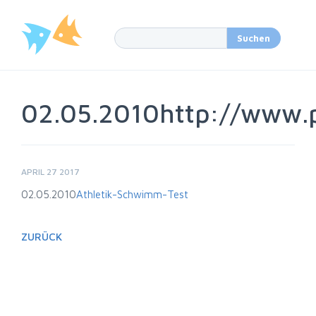
02.05.2010http://www.p
APRIL 27 2017
02.05.2010
Athletik-Schwimm-Test
ZURÜCK