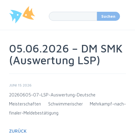
05.06.2026 – DM SMK
(Auswertung LSP)
JUNI 15 2026
20260605-07–LSP-Auswertung-Deutsche
Meisterschaften Schwimmerischer Mehrkampf–nach-
finaler-Meldebestätigung
ZURÜCK