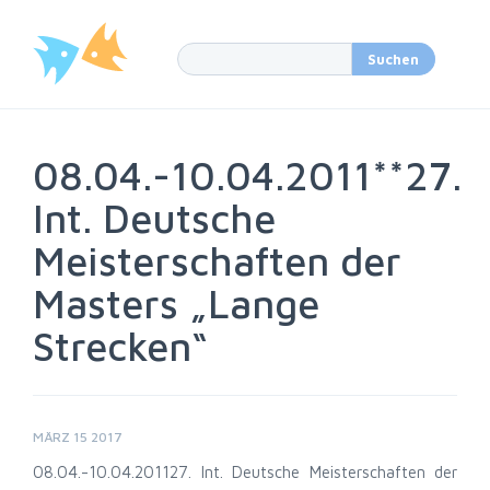
08.04.-10.04.2011**27.
Int. Deutsche
Meisterschaften der
Masters „Lange
Strecken“
MÄRZ 15 2017
08.04.-10.04.2011
27. Int. Deutsche Meisterschaften der