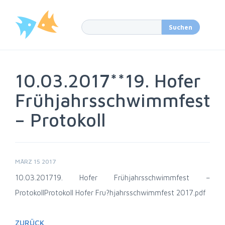
10.03.2017**19. Hofer
Frühjahrsschwimmfest
– Protokoll
MÄRZ 15 2017
10.03.2017
19. Hofer Frühjahrsschwimmfest –
Protokoll
Protokoll Hofer Fru?hjahrsschwimmfest 2017.pdf
ZURÜCK