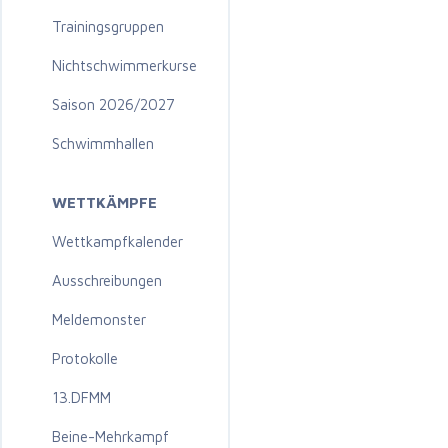
Trainingsgruppen
Nichtschwimmerkurse
Saison 2026/2027
Schwimmhallen
WETTKÄMPFE
Wettkampfkalender
Ausschreibungen
Meldemonster
Protokolle
13.DFMM
Beine-Mehrkampf