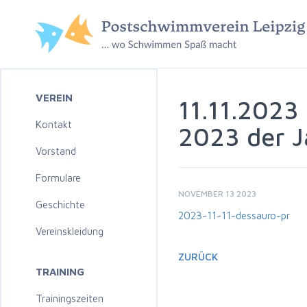
VEREIN
11.11.2023
Kontakt
2023 der J
Vorstand
Formulare
NOVEMBER 13 2023
Geschichte
2023-11-11-dessauro-pr
Vereinskleidung
ZURÜCK
TRAINING
Trainingszeiten