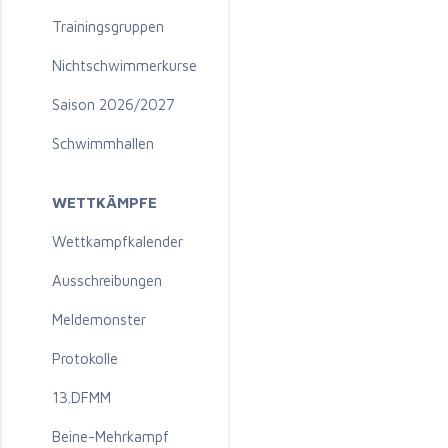
Trainingsgruppen
Nichtschwimmerkurse
Saison 2026/2027
Schwimmhallen
WETTKÄMPFE
Wettkampfkalender
Ausschreibungen
Meldemonster
Protokolle
13.DFMM
Beine-Mehrkampf