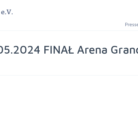
Press
05.2024 FINAŁ Arena Grand