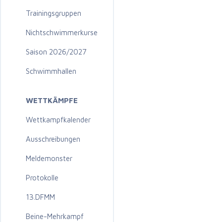
Trainingsgruppen
Nichtschwimmerkurse
Saison 2026/2027
Schwimmhallen
WETTKÄMPFE
Wettkampfkalender
Ausschreibungen
Meldemonster
Protokolle
13.DFMM
Beine-Mehrkampf