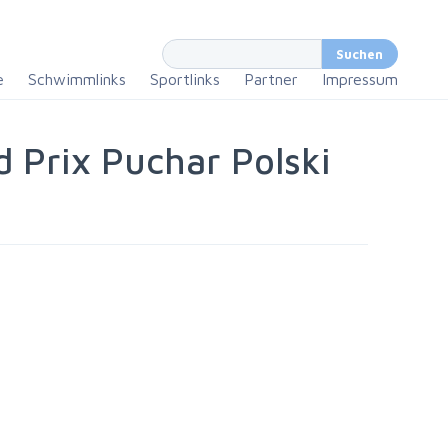
e
Schwimmlinks
Sportlinks
Partner
Impressum
 Prix Puchar Polski