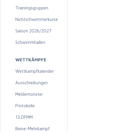
Trainingsgruppen
Nichtschwimmerkurse
Saison 2026/2027
Schwimmhallen
WETTKÄMPFE
Wettkampfkalender
Ausschreibungen
Meldemonster
Protokolle
13.DFMM
Beine-Mehrkampf