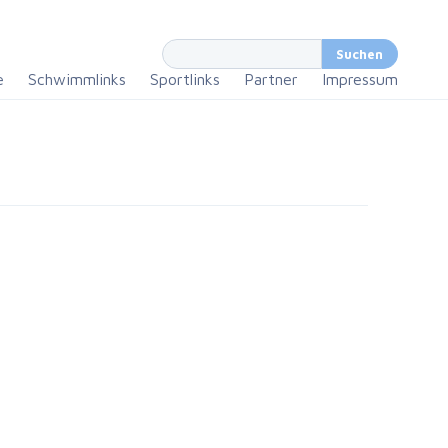
e
Schwimmlinks
Sportlinks
Partner
Impressum