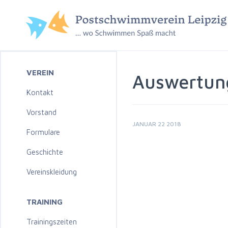
VEREIN
Auswertun
Kontakt
Vorstand
JANUAR 22 2018
Formulare
Geschichte
Vereinskleidung
TRAINING
Trainingszeiten