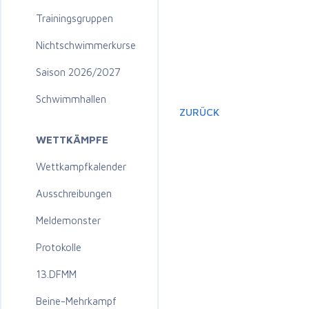
Trainingsgruppen
Nichtschwimmerkurse
Saison 2026/2027
Schwimmhallen
ZURÜCK
WETTKÄMPFE
Wettkampfkalender
Ausschreibungen
Meldemonster
Protokolle
13.DFMM
Beine-Mehrkampf