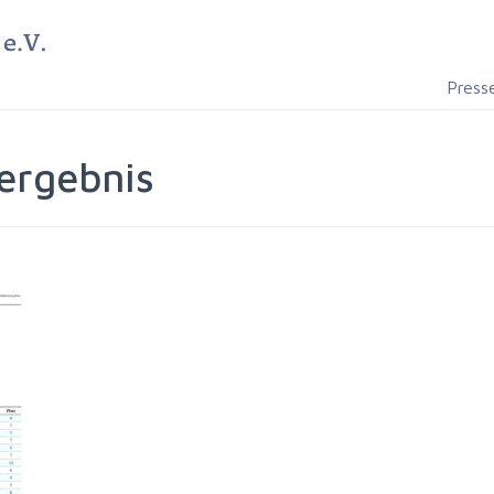
Press
ergebnis