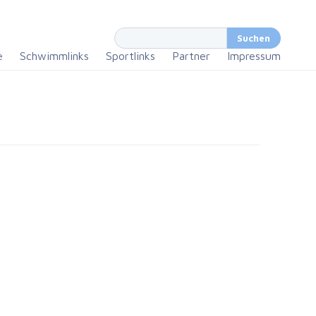
e
Schwimmlinks
Sportlinks
Partner
Impressum