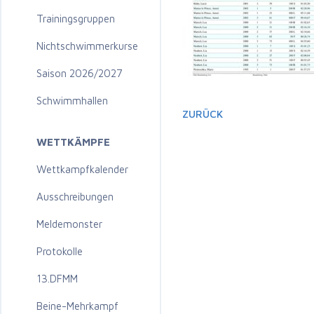
Trainingsgruppen
Nichtschwimmerkurse
Saison 2026/2027
Schwimmhallen
ZURÜCK
WETTKÄMPFE
Wettkampfkalender
Ausschreibungen
Meldemonster
Protokolle
13.DFMM
Beine-Mehrkampf