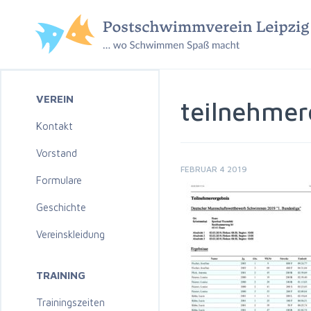
VEREIN
teilnehmer
Kontakt
Vorstand
FEBRUAR 4 2019
Formulare
Geschichte
Vereinskleidung
TRAINING
Trainingszeiten