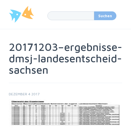
20171203–ergebnisse-
dmsj-landesentscheid-
sachsen
DEZEMBER 4 2017