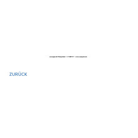
ZURÜCK