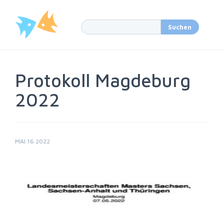
Protokoll Magdeburg
2022
MAI 16 2022