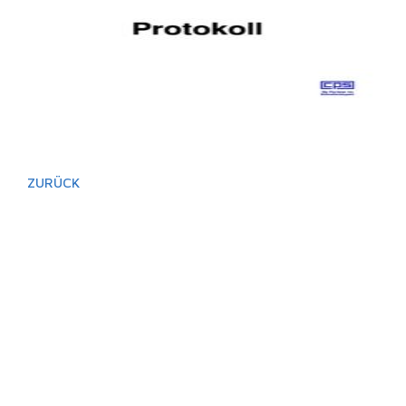
ZURÜCK