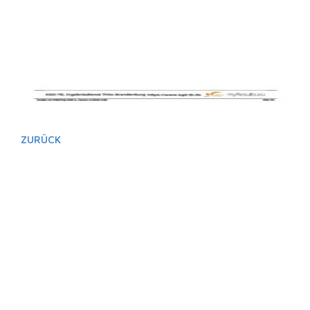
ZURÜCK