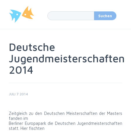
Deutsche
Jugendmeisterschaften
2014
JULI 7 2014
Zeitgleich zu den Deutschen Meisterschaften der Masters
fanden im
Berliner Europapark die Deutschen Jugendmeisterschaften
statt. Hier fischten