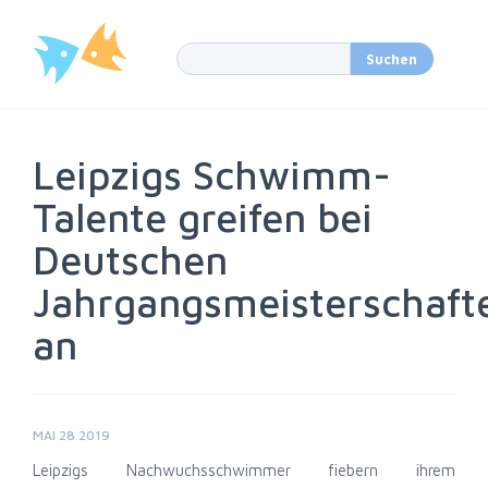
Leipzigs Schwimm-
Talente greifen bei
Deutschen
Jahrgangsmeisterschaft
an
MAI 28 2019
Leipzigs Nachwuchsschwimmer fiebern ihrem