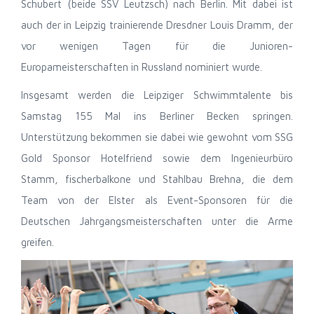
Schubert (beide SSV Leutzsch) nach Berlin. Mit dabei ist
auch der in Leipzig trainierende Dresdner Louis Dramm, der
vor wenigen Tagen für die Junioren-
Europameisterschaften in Russland nominiert wurde.
Insgesamt werden die Leipziger Schwimmtalente bis
Samstag 155 Mal ins Berliner Becken springen.
Unterstützung bekommen sie dabei wie gewohnt vom SSG
Gold Sponsor Hotelfriend sowie dem Ingenieurbüro
Stamm, fischerbalkone und Stahlbau Brehna, die dem
Team von der Elster als Event-Sponsoren für die
Deutschen Jahrgangsmeisterschaften unter die Arme
greifen.