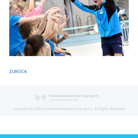
ZURÜCK
Copyright © 2026 Postschwimmverein Leipzig e.V. All Rights Reserved