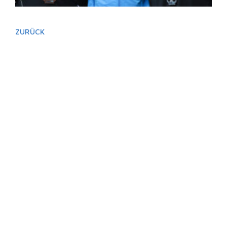
ZURÜCK