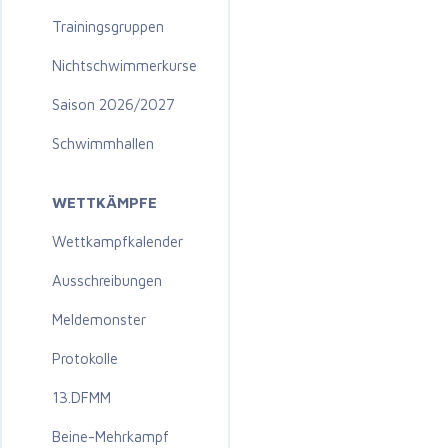
Trainingsgruppen
Nichtschwimmerkurse
Saison 2026/2027
Schwimmhallen
WETTKÄMPFE
Wettkampfkalender
Ausschreibungen
Meldemonster
Protokolle
13.DFMM
Beine-Mehrkampf