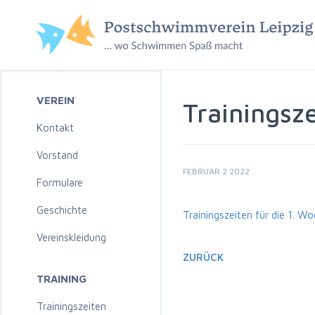
VEREIN
Trainingsz
Kontakt
Vorstand
FEBRUAR 2 2022
Formulare
Geschichte
Trainingszeiten für die 1. W
Vereinskleidung
ZURÜCK
TRAINING
Trainingszeiten