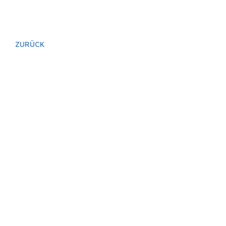
ZURÜCK