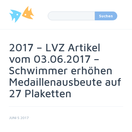
2017 – LVZ Artikel
vom 03.06.2017 –
Schwimmer erhöhen
Medaillenausbeute auf
27 Plaketten
JUNI 5 2017