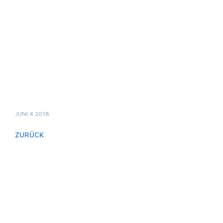
JUNI 4 2018
ZURÜCK