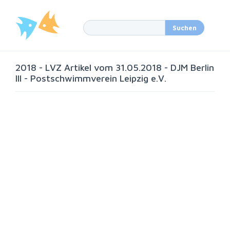
2018 - LVZ Artikel vom 31.05.2018 - DJM Berlin
III - Postschwimmverein Leipzig e.V.