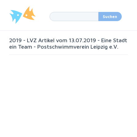
2019 - LVZ Artikel vom 13.07.2019 - Eine Stadt
ein Team - Postschwimmverein Leipzig e.V.