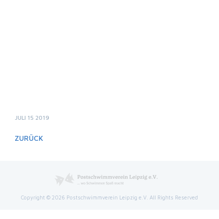
JULI 15 2019
ZURÜCK
Copyright © 2026 Postschwimmverein Leipzig e.V. All Rights Reserved