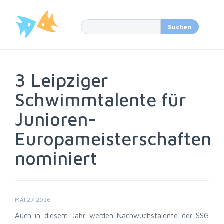
3 Leipziger
Schwimmtalente für
Junioren-
Europameisterschaften
nominiert
MAI 27 2026
Auch in diesem Jahr werden Nachwuchstalente der SSG