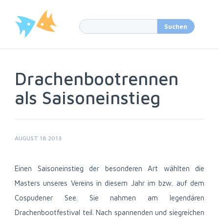
Drachenbootrennen
als Saisoneinstieg
AUGUST 18 2013
Einen Saisoneinstieg der besonderen Art wählten die
Masters unseres Vereins in diesem Jahr im bzw. auf dem
Cospudener See. Sie nahmen am legendären
Drachenbootfestival teil. Nach spannenden und siegreichen