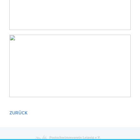
ZURÜCK