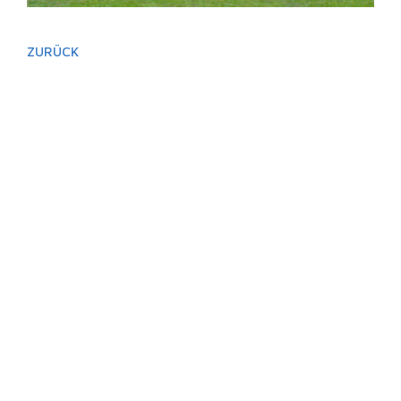
ZURÜCK