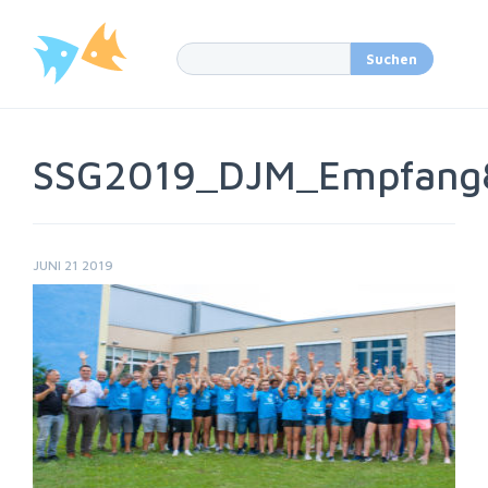
SSG2019_DJM_Empfang
JUNI 21 2019