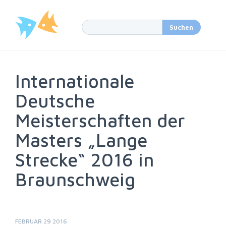
Internationale
Deutsche
Meisterschaften der
Masters „Lange
Strecke“ 2016 in
Braunschweig
FEBRUAR 29 2016