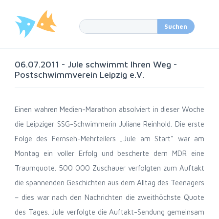
06.07.2011 - Jule schwimmt Ihren Weg -
Postschwimmverein Leipzig e.V.
Einen wahren Medien-Marathon absolviert in dieser Woche
die Leipziger SSG-Schwimmerin Juliane Reinhold. Die erste
Folge des Fernseh-Mehrteilers „Jule am Start" war am
Montag ein voller Erfolg und bescherte dem MDR eine
Traumquote. 500 000 Zuschauer verfolgten zum Auftakt
die spannenden Geschichten aus dem Alltag des Teenagers
– dies war nach den Nachrichten die zweithöchste Quote
des Tages. Jule verfolgte die Auftakt-Sendung gemeinsam