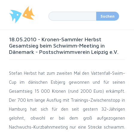
18.05.2010 - Kronen-Sammler Herbst
Gesamtsieg beim Schwimm-Meeting in
Dänemark - Postschwimmverein Leipzig e.V.
Stefan Herbst hat zum zweiten Mal den Vattenfall-Swim-
Cup im dänischen Esbjerg gewonnen und für seinen
Gesamtsieg 15 000 Kronen (rund 2000 Euro) erkämpft.
Der 700 km lange Ausflug mit Trainings-Zwischenstopp in
Hamburg hat sich für den seit gestern 32-Jährigen
gelohnt, obwohl er bei dem groß aufgezogenen
Nachwuchs-Kurzbahnmeeting nur eine Strecke schwamm.