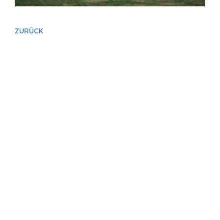
ZURÜCK