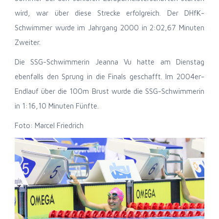
wird, war über diese Strecke erfolgreich. Der DHfK-
Schwimmer wurde im Jahrgang 2000 in 2:02,67 Minuten
Zweiter.
Die SSG-Schwimmerin Jeanna Vu hatte am Dienstag
ebenfalls den Sprung in die Finals geschafft. Im 2004er-
Endlauf über die 100m Brust wurde die SSG-Schwimmerin
in 1:16,10 Minuten Fünfte.
Foto: Marcel Friedrich