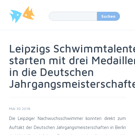
Leipzigs Schwimmtalent
starten mit drei Medaille
in die Deutschen
Jahrgangsmeisterschaft
MAI 30 2018
Die Leipziger Nachwuchsschwimmer konnten direkt zum
Auftakt der Deutschen Jahrgangsmeisterschaften in Berlin