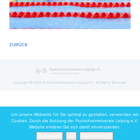
ZURÜCK
Copyright © 2026 Postschwimmverein Leipzig e.V. All Rights Reserved
Um unsere Webseite für Sie optimal zu gestalten, verwenden wir
Cookies. Durch die Nutzung der Postschwimmverein Leipzig e.V.
Website erklären Sie sich damit einverstanden.
Zustimmen
No
Mehr erfahren