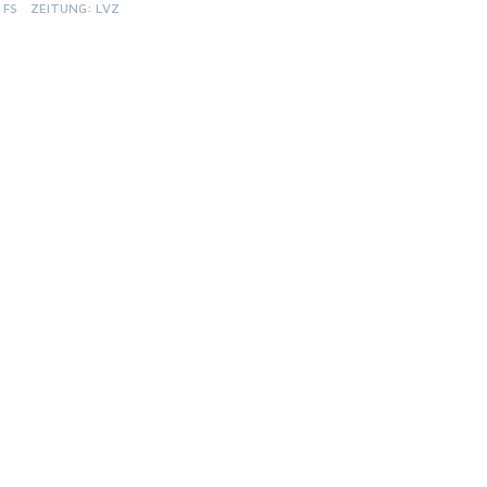
FS
ZEITUNG: LVZ