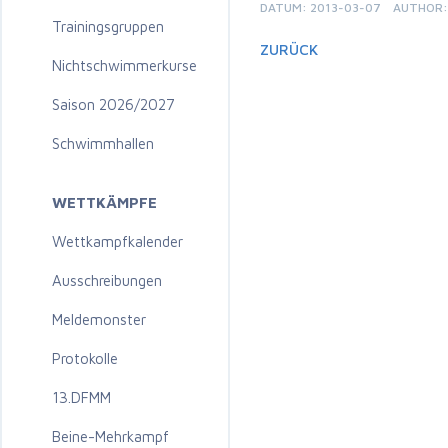
DATUM: 2013-03-07
AUTHOR: 
Trainingsgruppen
ZURÜCK
Nichtschwimmerkurse
Saison 2026/2027
Schwimmhallen
WETTKÄMPFE
Wettkampfkalender
Ausschreibungen
Meldemonster
Protokolle
13.DFMM
Beine-Mehrkampf