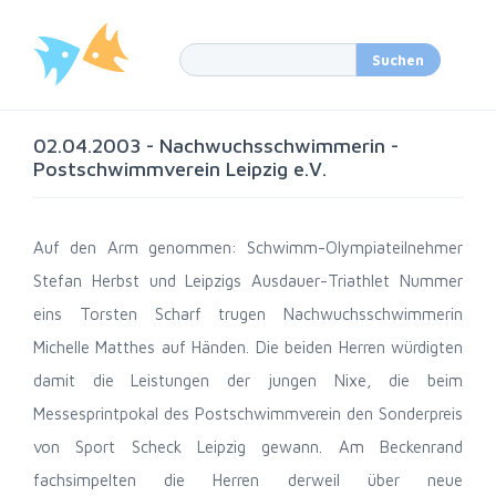
02.04.2003 - Nachwuchsschwimmerin -
Postschwimmverein Leipzig e.V.
Auf den Arm genommen: Schwimm-Olympiateilnehmer
Stefan Herbst und Leipzigs Ausdauer-Triathlet Nummer
eins Torsten Scharf trugen Nachwuchsschwimmerin
Michelle Matthes auf Händen. Die beiden Herren würdigten
damit die Leistungen der jungen Nixe, die beim
Messesprintpokal des Postschwimmverein den Sonderpreis
von Sport Scheck Leipzig gewann. Am Beckenrand
fachsimpelten die Herren derweil über neue