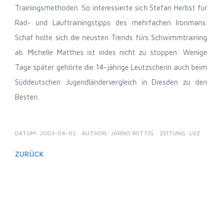
Trainingsmethoden. So interessierte sich Stefan Herbst für
Rad- und Lauftrainingstipps des mehrfachen Ironmans.
Schaf holte sich die neusten Trends fürs Schwimmtraining
ab. Michelle Matthes ist indes nicht zu stoppen: Wenige
Tage später gehörte die 14-jährige Leutzscherin auch beim
Süddeutschen Jugendländervergleich in Dresden zu den
Besten.
DATUM: 2003-04-02
AUTHOR: JARNO WITTIG
ZEITUNG: LVZ
ZURÜCK