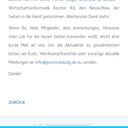
Wirtschaftsinformatik Kontor KG den Neuaufbau der
Seiten in die Hand genommen. Allerbesten Dank dafür.
Wenn Ihr, liebe Mitglieder, also Anmerkungen, Hinweise
oder Lob für die neuen Seiten loswerden wollt, reicht eine
kurze Mail an uns. Um die Aktualität zu gewährleisten
bitten wir Euch, Wettkampfberichte oder sonstige aktuelle
Meldungen an
info@postsvleipzig.de
zu senden.
Danke!
ZURÜCK