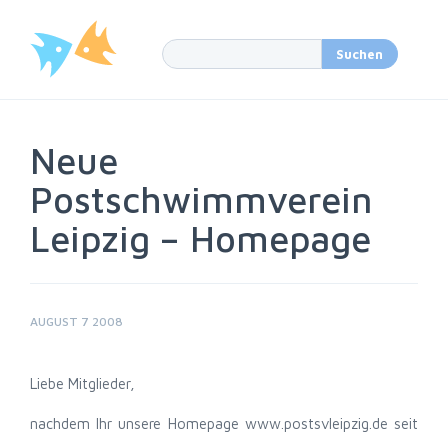
Neue
Postschwimmverein
Leipzig – Homepage
AUGUST 7 2008
Liebe Mitglieder,
nachdem Ihr unsere Homepage www.postsvleipzig.de seit