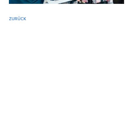
ZURÜCK