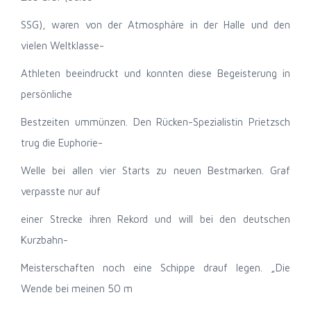
SSG), waren von der Atmosphäre in der Halle und den
vielen Weltklasse-
Athleten beeindruckt und konnten diese Begeisterung in
persönliche
Bestzeiten ummünzen. Den Rücken-Spezialistin Prietzsch
trug die Euphorie-
Welle bei allen vier Starts zu neuen Bestmarken. Graf
verpasste nur auf
einer Strecke ihren Rekord und will bei den deutschen
Kurzbahn-
Meisterschaften noch eine Schippe drauf legen. „Die
Wende bei meinen 50 m