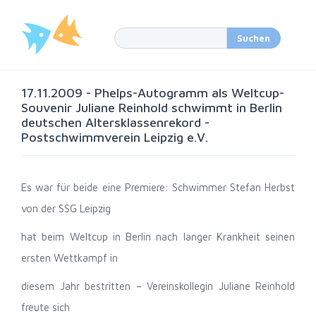
17.11.2009 - Phelps-Autogramm als Weltcup-
Souvenir Juliane Reinhold schwimmt in Berlin
deutschen Altersklassenrekord -
Postschwimmverein Leipzig e.V.
Es war für beide eine Premiere: Schwimmer Stefan Herbst
von der SSG Leipzig
hat beim Weltcup in Berlin nach langer Krankheit seinen
ersten Wettkampf in
diesem Jahr bestritten – Vereinskollegin Juliane Reinhold
freute sich