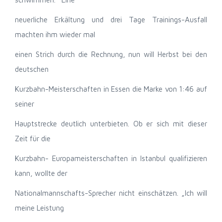
neuerliche Erkältung und drei Tage Trainings-Ausfall
machten ihm wieder mal
einen Strich durch die Rechnung, nun will Herbst bei den
deutschen
Kurzbahn-Meisterschaften in Essen die Marke von 1:46 auf
seiner
Hauptstrecke deutlich unterbieten. Ob er sich mit dieser
Zeit für die
Kurzbahn- Europameisterschaften in Istanbul qualifizieren
kann, wollte der
Nationalmannschafts-Sprecher nicht einschätzen. „Ich will
meine Leistung