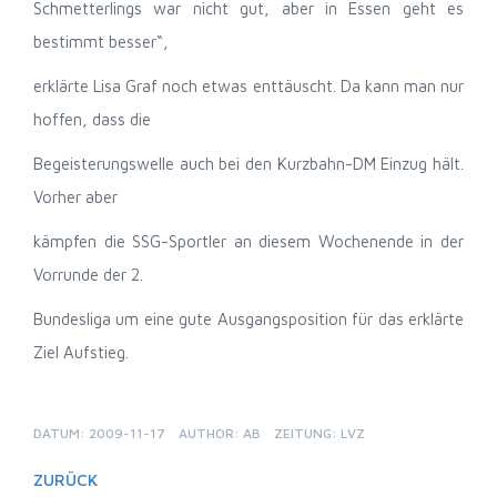
Schmetterlings war nicht gut, aber in Essen geht es
bestimmt besser“,
erklärte Lisa Graf noch etwas enttäuscht. Da kann man nur
hoffen, dass die
Begeisterungswelle auch bei den Kurzbahn-DM Einzug hält.
Vorher aber
kämpfen die SSG-Sportler an diesem Wochenende in der
Vorrunde der 2.
Bundesliga um eine gute Ausgangsposition für das erklärte
Ziel Aufstieg.
DATUM: 2009-11-17
AUTHOR: AB
ZEITUNG: LVZ
ZURÜCK