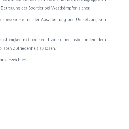
 Betreuung der Sportler bei Wettkämpfen sicher.
ch insbesondere mit der Ausarbeitung und Umsetzung von
tionsfähigkeit mit anderen Trainern und insbesondere dem
lsten Zufriedenheit zu lösen.
 ausgezeichnet.