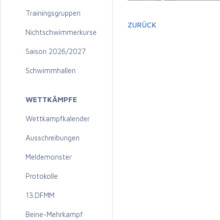
Trainingsgruppen
ZURÜCK
Nichtschwimmerkurse
Saison 2026/2027
Schwimmhallen
WETTKÄMPFE
Wettkampfkalender
Ausschreibungen
Meldemonster
Protokolle
13.DFMM
Beine-Mehrkampf