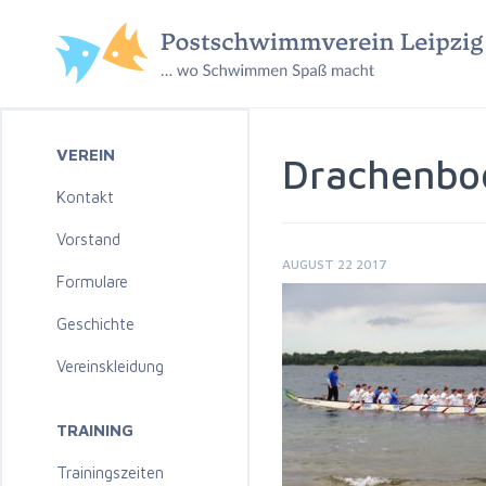
VEREIN
Drachenboo
Kontakt
Vorstand
AUGUST 22 2017
Formulare
Geschichte
Vereinskleidung
TRAINING
Trainingszeiten