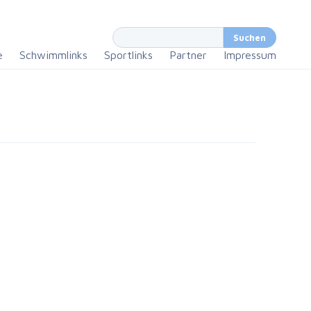
e
Schwimmlinks
Sportlinks
Partner
Impressum