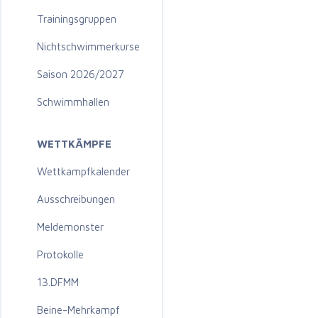
Trainingsgruppen
Nichtschwimmerkurse
Saison 2026/2027
Schwimmhallen
WETTKÄMPFE
Wettkampfkalender
Ausschreibungen
Meldemonster
Protokolle
13.DFMM
Beine-Mehrkampf