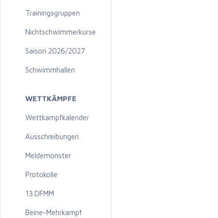
Trainingsgruppen
Nichtschwimmerkurse
Saison 2026/2027
Schwimmhallen
WETTKÄMPFE
Wettkampfkalender
Ausschreibungen
Meldemonster
Protokolle
13.DFMM
Beine-Mehrkampf