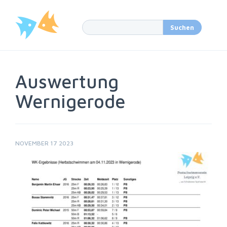
Auswertung
Wernigerode
NOVEMBER 17 2023