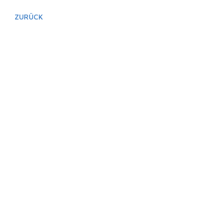
ZURÜCK