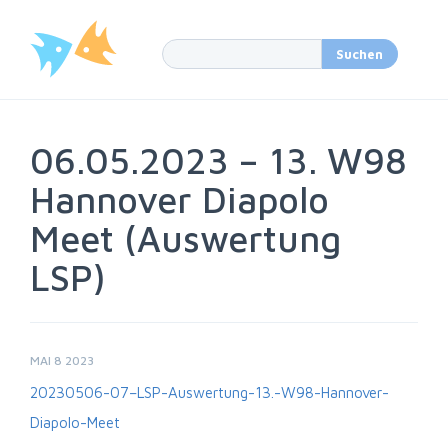
06.05.2023 – 13. W98
Hannover Diapolo
Meet (Auswertung
LSP)
MAI 8 2023
20230506-07–LSP-Auswertung-13.-W98-Hannover-
Diapolo-Meet