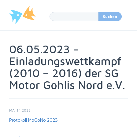
06.05.2023 –
Einladungswettkampf
(2010 – 2016) der SG
Motor Gohlis Nord e.V.
MAI 14 2023
Protokoll MoGoNo 2023