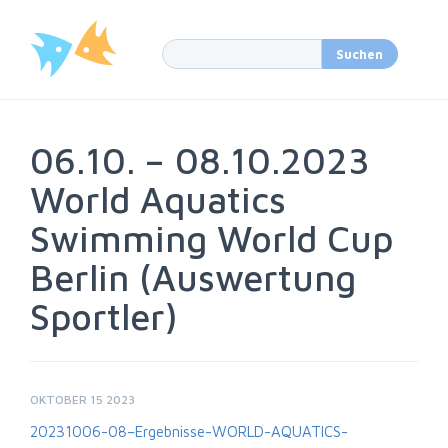
06.10. – 08.10.2023
World Aquatics
Swimming World Cup
Berlin (Auswertung
Sportler)
OKTOBER 15 2023
20231006-08–Ergebnisse-WORLD-AQUATICS-