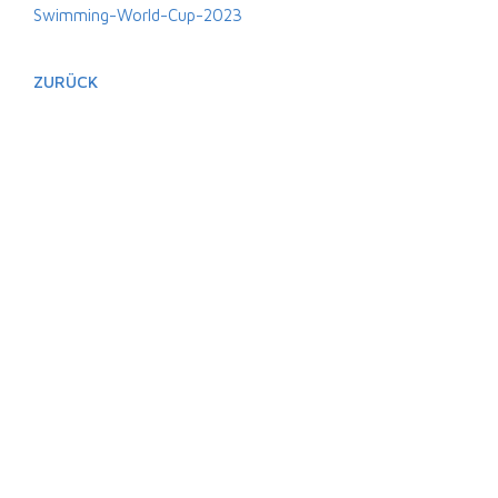
Swimming-World-Cup-2023
ZURÜCK