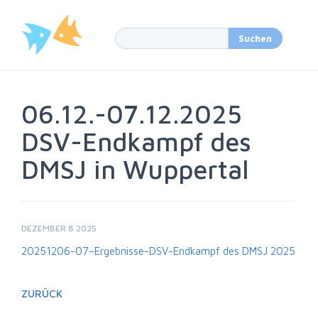
06.12.-07.12.2025
DSV-Endkampf des
DMSJ in Wuppertal
DEZEMBER 8 2025
20251206-07–Ergebnisse-DSV-Endkampf des DMSJ 2025
ZURÜCK