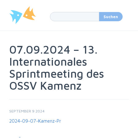
07.09.2024 – 13.
Internationales
Sprintmeeting des
OSSV Kamenz
SEPTEMBER 9 2024
2024-09-07-Kamenz-Pr