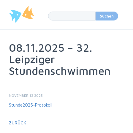
08.11.2025 – 32.
Leipziger
Stundenschwimmen
NOVEMBER 12 2025
Stunde2025-Protokoll
ZURÜCK