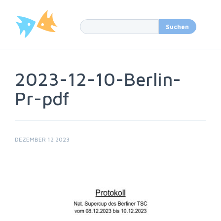
2023-12-10-Berlin-
Pr-pdf
DEZEMBER 12 2023