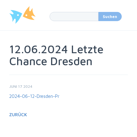
12.06.2024 Letzte
Chance Dresden
JUNI 17 2024
2024-06-12-Dresden-Pr
ZURÜCK