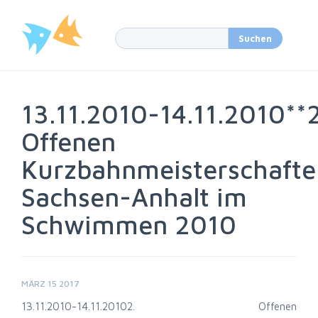
13.11.2010-14.11.2010**2
Offenen
Kurzbahnmeisterschafte
Sachsen-Anhalt im
Schwimmen 2010
MÄRZ 15 2017
13.11.2010-14.11.2010
2. Offenen