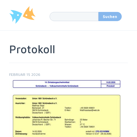
Protokoll
FEBRUAR 15 2026