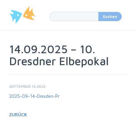
14.09.2025 – 10.
Dresdner Elbepokal
SEPTEMBER 15 2025
2025-09-14-Dresden-Pr
ZURÜCK